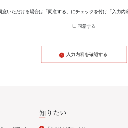
同意いただける場合は「同意する」にチェックを付け「入力内
同意する
入力内容を確認する
知りたい