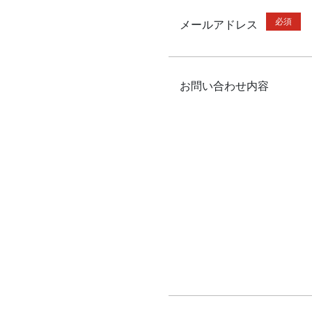
必須
メールアドレス
お問い合わせ内容