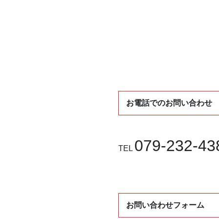
お電話でのお問い合わせ
079-232-43
TEL
お問い合わせフォーム