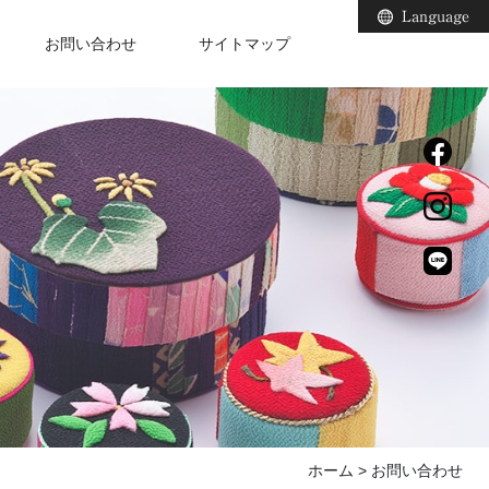
Language
お問い合わせ
サイトマップ
ホーム
> お問い合わせ