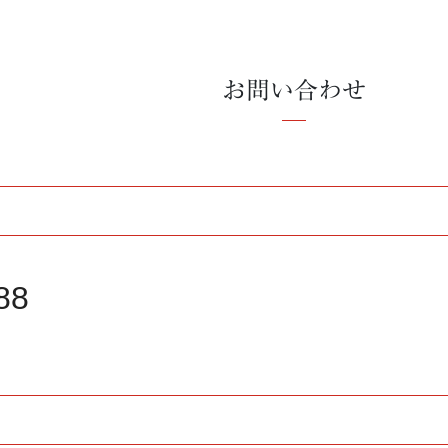
お問い合わせ
88