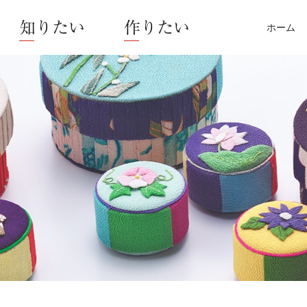
知りたい
作りたい
ホーム