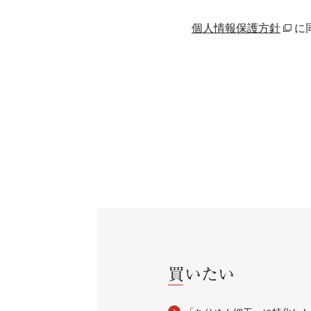
個人情報保護方針
に
買いたい