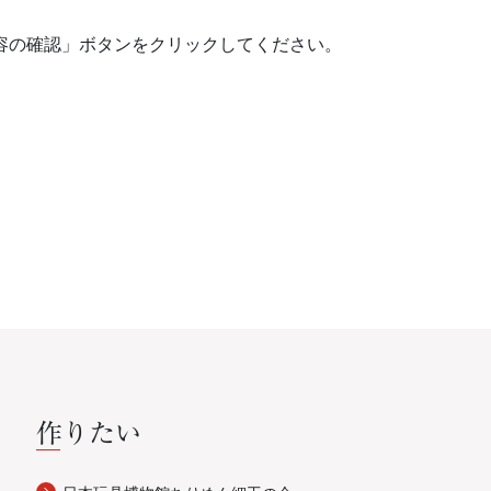
容の確認」ボタンをクリックしてください。
作りたい