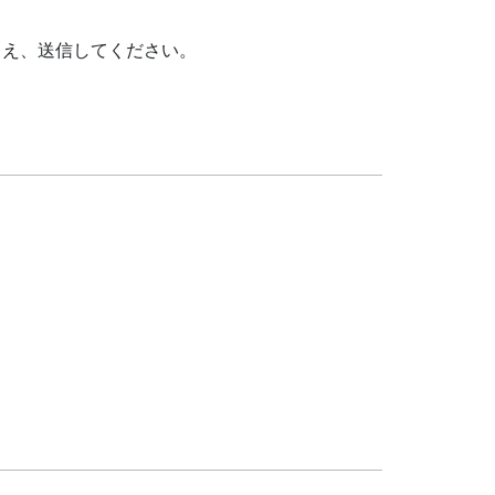
うえ、送信してください。