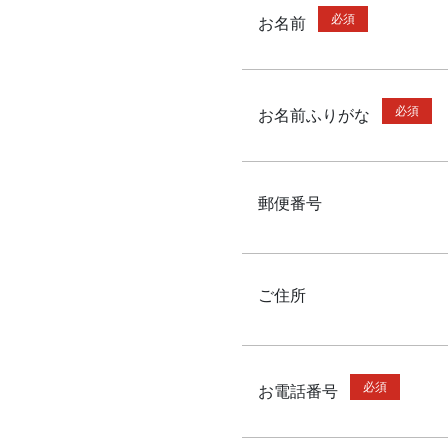
必須
お名前
必須
お名前ふりがな
郵便番号
ご住所
必須
お電話番号